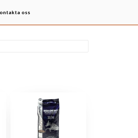
ontakta oss