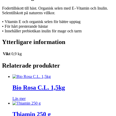
Fodertillskott till häst. Organisk selen med E–Vitamin och Inulin.
Selentillskott på naturens villkor.
• Vitamin E och organisk selen för bättre upptag
• För hårt presterande hästar
• Innehåller prebiotikan inulin för mage och tarm
Ytterligare information
Vikt
0,9 kg
Relaterade produkter
Bio Rosa C.L. 1,5kg
Läs mer
Thiamin 250 g