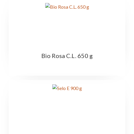
Bio Rosa C.L. 650 g