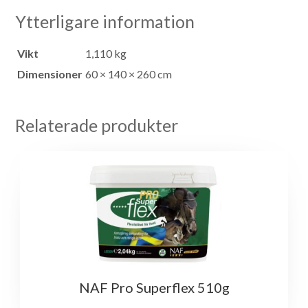
Ytterligare information
Vikt
1,110 kg
Dimensioner
60 × 140 × 260 cm
Relaterade produkter
NAF Pro Superflex 510g