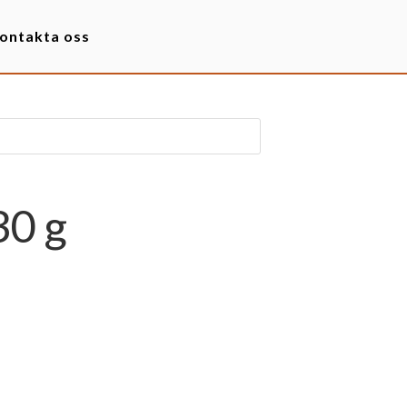
ontakta oss
0 g