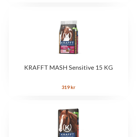
KRAFFT MASH Sensitive 15 KG
319
kr