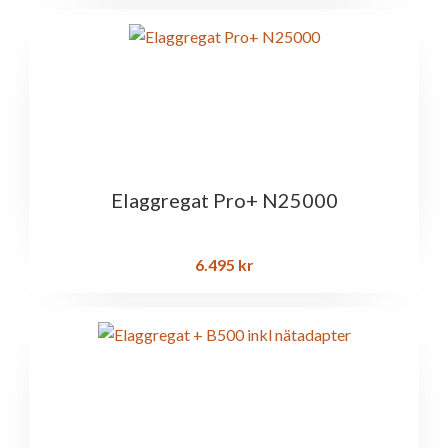
Elaggregat Pro+ N25000
6.495
kr