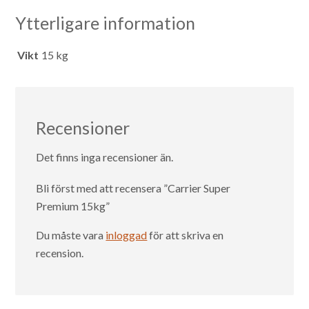
Ytterligare information
Vikt
15 kg
Recensioner
Det finns inga recensioner än.
Bli först med att recensera ”Carrier Super
Premium 15kg”
Du måste vara
inloggad
för att skriva en
recension.