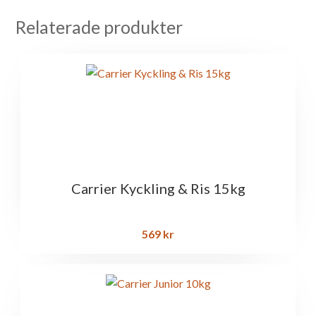
Relaterade produkter
Carrier Kyckling & Ris 15kg
569
kr