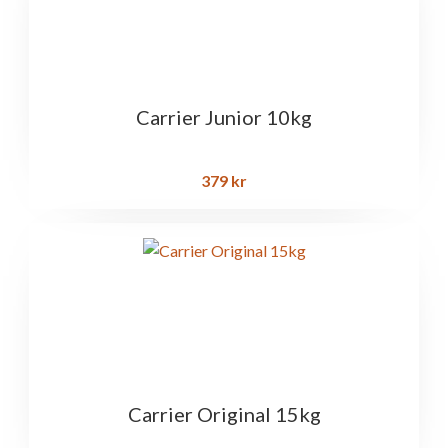
Carrier Junior 10kg
379
kr
Carrier Original 15kg