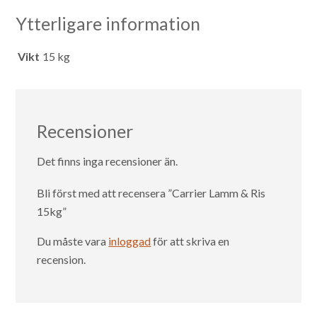
Ytterligare information
Vikt
15 kg
Recensioner
Det finns inga recensioner än.
Bli först med att recensera ”Carrier Lamm & Ris
15kg”
Du måste vara
inloggad
för att skriva en
recension.