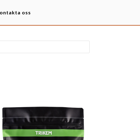
ontakta oss