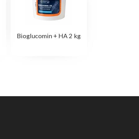
Bioglucomin + HA 2 kg