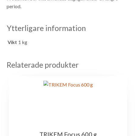
period.
Ytterligare information
Vikt
1 kg
Relaterade produkter
TRIKEM Focus 600 g