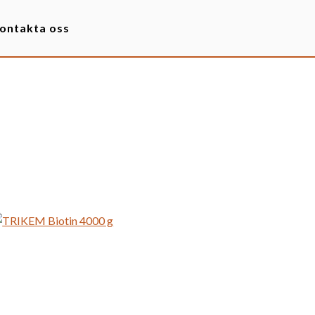
ontakta oss