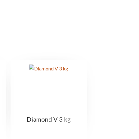
Diamond V 3 kg