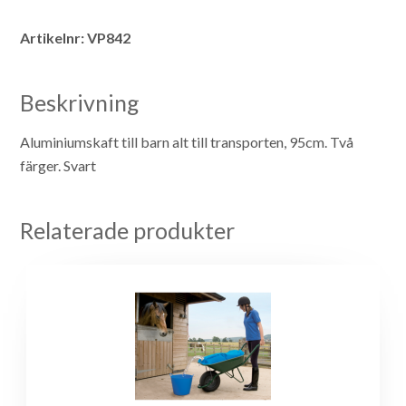
Artikelnr:
VP842
Beskrivning
Aluminiumskaft till barn alt till transporten, 95cm. Två
färger. Svart
Relaterade produkter