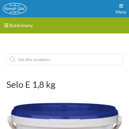
Meny
Butiksmeny
Selo E 1,8 kg