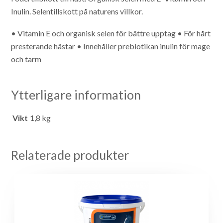
Inulin. Selentillskott på naturens villkor.
• Vitamin E och organisk selen för bättre upptag
• För hårt
presterande hästar
• Innehåller prebiotikan inulin för mage
och tarm
Ytterligare information
Vikt
1,8 kg
Relaterade produkter