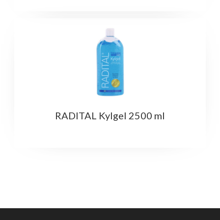
RADITAL Kylgel 2500 ml