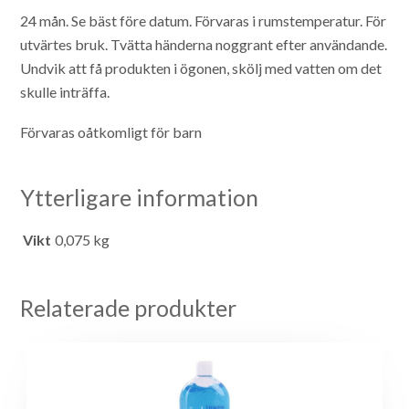
24 mån. Se bäst före datum.
Förvaras i rumstemperatur.
För
utvärtes bruk. Tvätta händerna noggrant efter användande.
Undvik att få produkten i ögonen, skölj med vatten om det
skulle inträffa.
Förvaras oåtkomligt för barn
Ytterligare information
Vikt
0,075 kg
Relaterade produkter