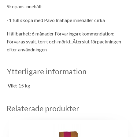
Skopans innehåll:
· 1 full skopa med Pavo InShape innehåller cirka
Hållbarhet: 6 månader
Förvaringsrekommendation:
Förvaras svalt, torrt och mörkt. Återslut förpackningen
efter användningen
Ytterligare information
Vikt
15 kg
Relaterade produkter