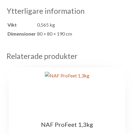
Ytterligare information
Vikt
0,565 kg
Dimensioner
80 × 80 × 190 cm
Relaterade produkter
NAF ProFeet 1,3kg