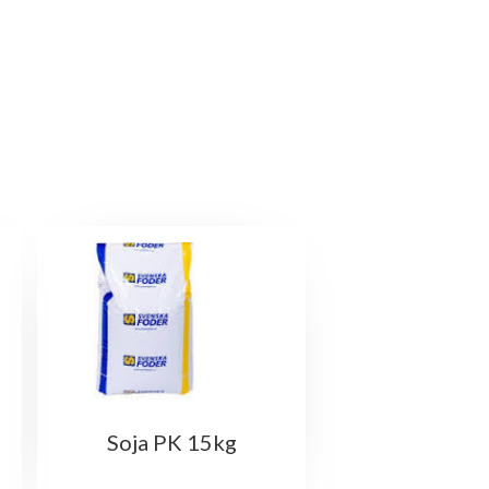
Soja PK 15kg