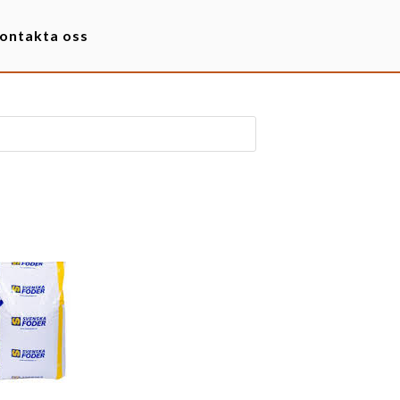
ontakta oss