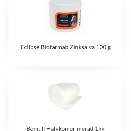
Eclipse Biofarmab Zinksalva 100 g
Bomull Halvkomprimerad 1kg