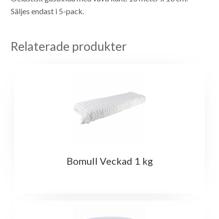
Säljes endast i 5-pack.
Relaterade produkter
Bomull Veckad 1 kg