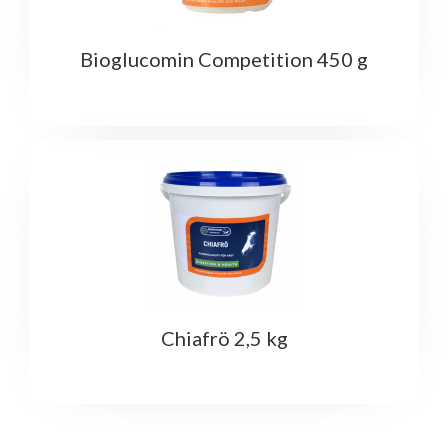
Bioglucomin Competition 450 g
Chiafrö 2,5 kg