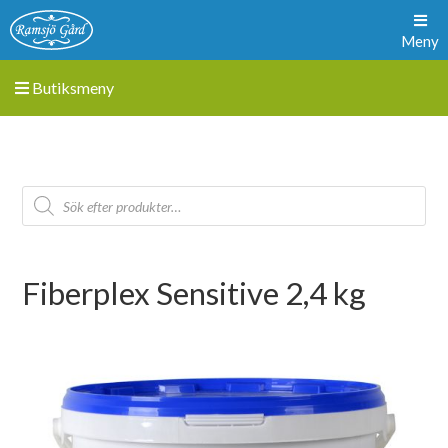
Meny
Butiksmeny
Fiberplex Sensitive 2,4 kg