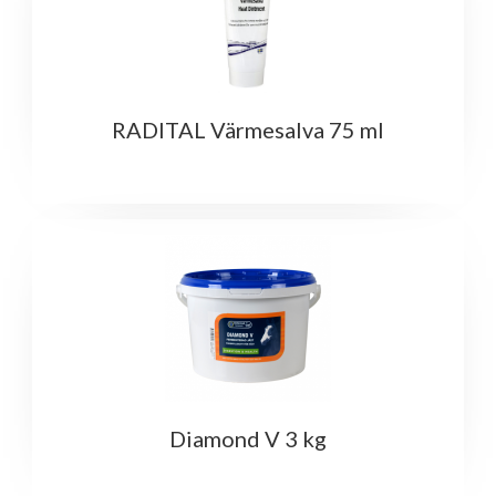
RADITAL Värmesalva 75 ml
Diamond V 3 kg