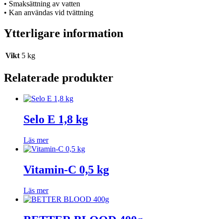
• Smaksättning av vatten
• Kan användas vid tvättning
Ytterligare information
Vikt
5 kg
Relaterade produkter
Selo E 1,8 kg
Läs mer
Vitamin-C 0,5 kg
Läs mer